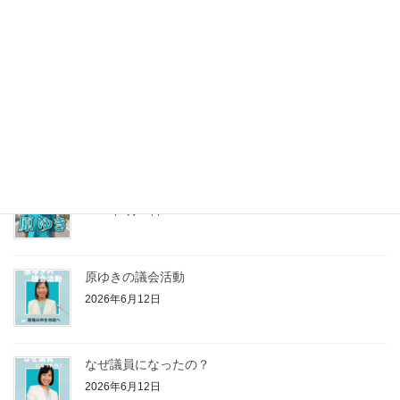
当選のご報告
2026年7月2日
立川市議会議員選挙投票日まであと2日！
2026年6月19日
原ゆきプロフィール
2026年6月12日
原ゆきの議会活動
2026年6月12日
なぜ議員になったの？
2026年6月12日