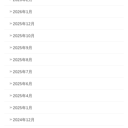
2026年1月
2025年12月
2025年10月
2025年9月
2025年8月
2025年7月
2025年6月
2025年4月
2025年1月
2024年12月