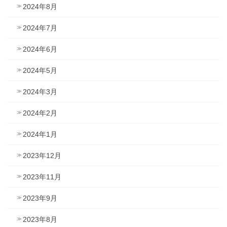
2024年8月
2024年7月
2024年6月
2024年5月
2024年3月
2024年2月
2024年1月
2023年12月
2023年11月
2023年9月
2023年8月