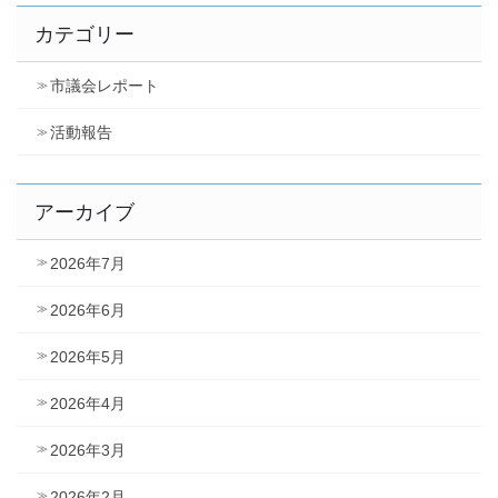
カテゴリー
市議会レポート
活動報告
アーカイブ
2026年7月
2026年6月
2026年5月
2026年4月
2026年3月
2026年2月