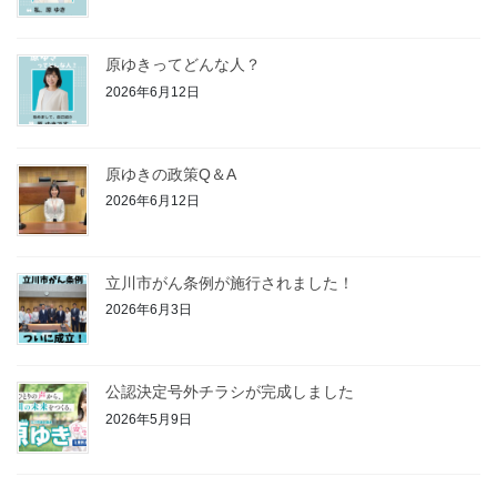
原ゆきってどんな人？
2026年6月12日
原ゆきの政策Q＆A
2026年6月12日
立川市がん条例が施行されました！
2026年6月3日
公認決定号外チラシが完成しました
2026年5月9日