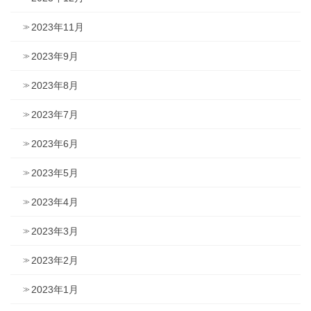
2023年11月
2023年9月
2023年8月
2023年7月
2023年6月
2023年5月
2023年4月
2023年3月
2023年2月
2023年1月