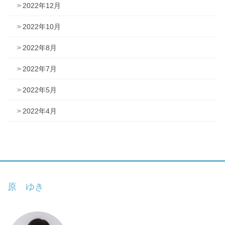
2022年12月
2022年10月
2022年8月
2022年7月
2022年5月
2022年4月
原 ゆき