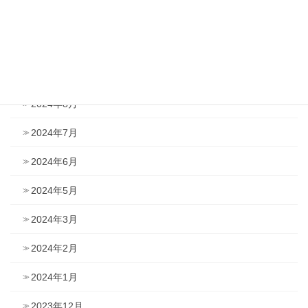
2025年4月
2025年1月
2024年12月
2024年8月
2024年7月
2024年6月
2024年5月
2024年3月
2024年2月
2024年1月
2023年12月