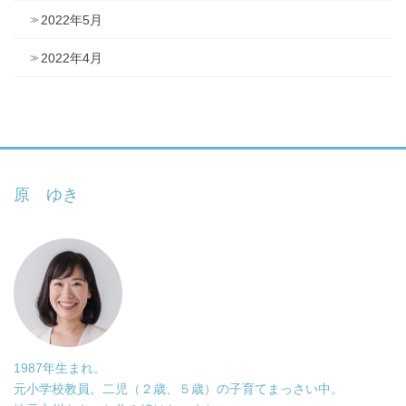
2022年5月
2022年4月
原 ゆき
1987年生まれ。
元小学校教員。二児（２歳、５歳）の子育てまっさい中。