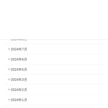
2025年4月
2025年1月
2024年12月
2024年8月
2024年7月
2024年6月
2024年5月
2024年3月
2024年2月
2024年1月