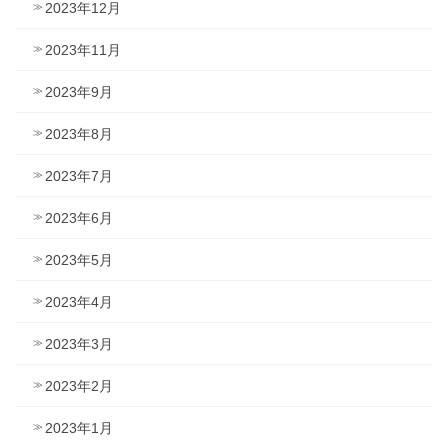
2023年12月
2023年11月
2023年9月
2023年8月
2023年7月
2023年6月
2023年5月
2023年4月
2023年3月
2023年2月
2023年1月