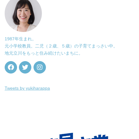
1987年生まれ。
元小学校教員。二児（２歳、５歳）の子育てまっさい中。
地元立川をもっと住み続けたいまちに。
Tweets by yukiharappa