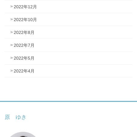
2022年12月
2022年10月
2022年8月
2022年7月
2022年5月
2022年4月
原 ゆき